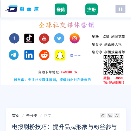
登陆
注册
首页
facebook
tiktok
youtube
instagram
twitter
telegram
首页
未分类
正文
电报刷粉技巧：提升品牌形象与粉丝参与