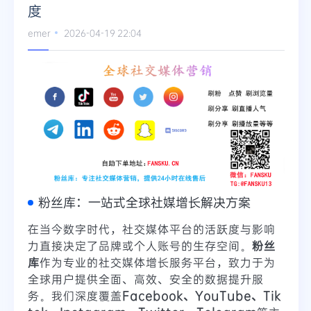
度
emer
2026-04-19 22:04
粉丝库：一站式全球社媒增长解决方案
在当今数字时代，社交媒体平台的活跃度与影响
力直接决定了品牌或个人账号的生存空间。
粉丝
库
作为专业的社交媒体增长服务平台，致力于为
全球用户提供全面、高效、安全的数据提升服
务。我们深度覆盖
Facebook、YouTube、Tik