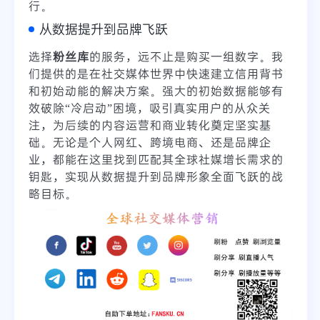
行。
从数据提升到品牌飞跃
选择
粉丝库
的服务，远不止是购买一组数字。我
们提供的是在社交媒体世界中快速建立信用背书
和初始动能的解决方案。强大的初始数据能够有
效破除“冷启动”困境，吸引真实用户的从众关
注，为后续的内容运营和商业转化奠定坚实基
础。无论是个人网红、跨境电商、还是品牌企
业，都能在这里找到匹配其全球社媒增长需求的
钥匙，实现从数据提升到品牌形象全面飞跃的战
略目标。