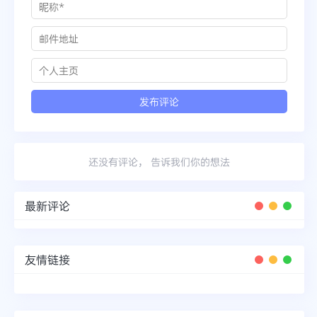
还没有评论， 告诉我们你的想法
最新评论
友情链接