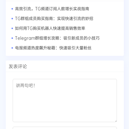
高效引流，TG频道订阅人数增长实战指南
TG群组成员购买指南：实现快速引流的妙招
如何用TG购买机器人快速提高销售效率
Telegram群组增长攻略：吸引新成员的小技巧
电报频道热度飙升秘籍：快速吸引大量粉丝
发表评论