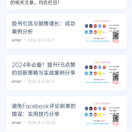
的相关文章，均在栏目！
脸书引流与销售增长：成功
案例分析
emer
2026-8-6 23:01
2024年必备！提升FB点赞
的创新策略与实战案例分享
emer
2026-8-6 06:01
避免Facebook评论刷单的
错误：实用技巧分享
emer
2026-8-5 06:02