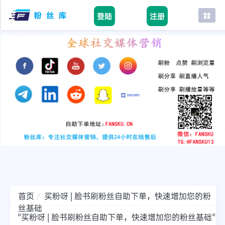
登陆
注册
首页
facebook
tiktok
youtube
instagram
twitter
telegram
首页
买粉呀 | 脸书刷粉丝自助下单，快速增加您的粉
丝基础
"买粉呀 | 脸书刷粉丝自助下单，快速增加您的粉丝基础"