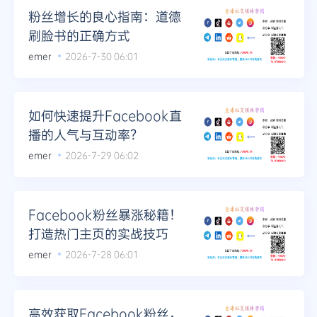
粉丝增长的良心指南：道德
刷脸书的正确方式
emer
2026-7-30 06:01
如何快速提升Facebook直
播的人气与互动率？
emer
2026-7-29 06:02
Facebook粉丝暴涨秘籍！
打造热门主页的实战技巧
emer
2026-7-28 06:01
高效获取Facebook粉丝，