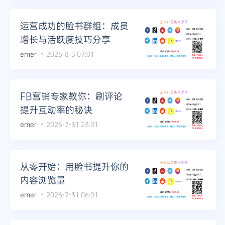
运营成功的脸书群组：成员
增长与活跃度技巧分享
emer
2026-8-3 07:01
FB营销专家教你：刷评论
提升互动率的秘诀
emer
2026-7-31 23:01
从零开始：用脸书提升你的
内容浏览量
emer
2026-7-31 06:01