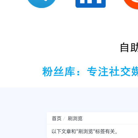
首页
刷浏览
以下文章和"刷浏览"标签有关。