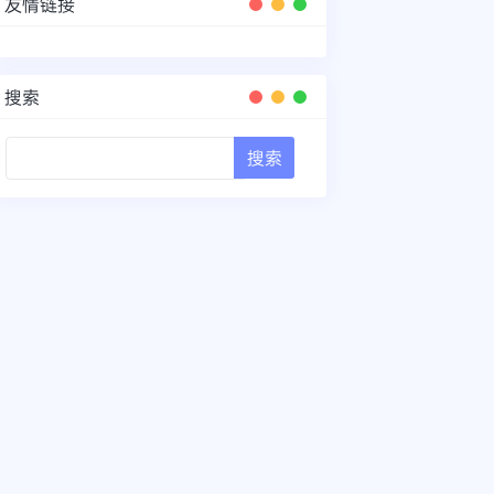
友情链接
搜索