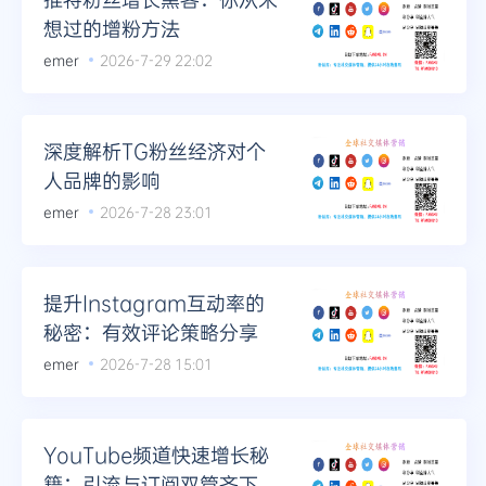
想过的增粉方法
emer
2026-7-29 22:02
深度解析TG粉丝经济对个
人品牌的影响
emer
2026-7-28 23:01
提升Instagram互动率的
秘密：有效评论策略分享
emer
2026-7-28 15:01
YouTube频道快速增长秘
籍：引流与订阅双管齐下