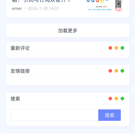
emer
2026-7-28 14:01
加载更多
最新评论
友情链接
搜索