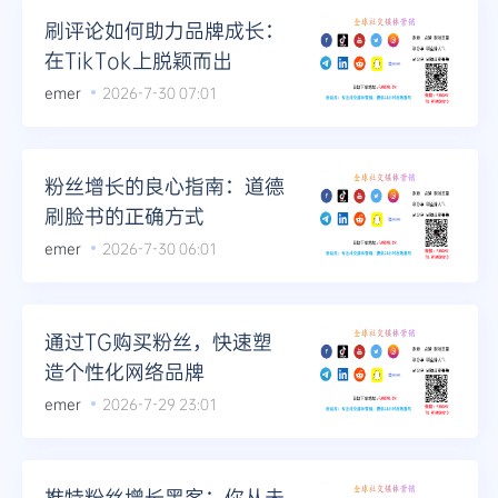
刷评论如何助力品牌成长：
在TikTok上脱颖而出
emer
2026-7-30 07:01
粉丝增长的良心指南：道德
刷脸书的正确方式
emer
2026-7-30 06:01
通过TG购买粉丝，快速塑
造个性化网络品牌
emer
2026-7-29 23:01
推特粉丝增长黑客：你从未