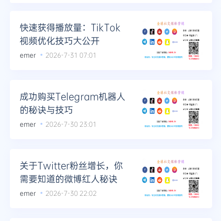
快速获得播放量：TikTok
视频优化技巧大公开
emer
2026-7-31 07:01
成功购买Telegram机器人
的秘诀与技巧
emer
2026-7-30 23:01
关于Twitter粉丝增长，你
需要知道的微博红人秘诀
emer
2026-7-30 22:02