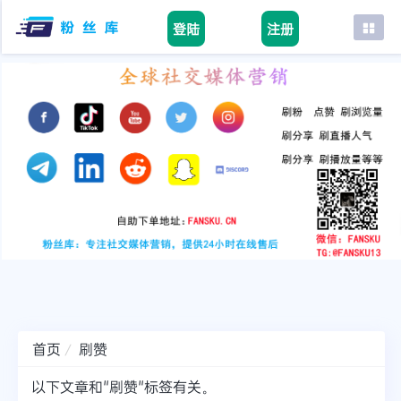
登陆
注册
首页
facebook
tiktok
youtube
instagram
twitter
telegram
首页
刷赞
以下文章和"刷赞"标签有关。