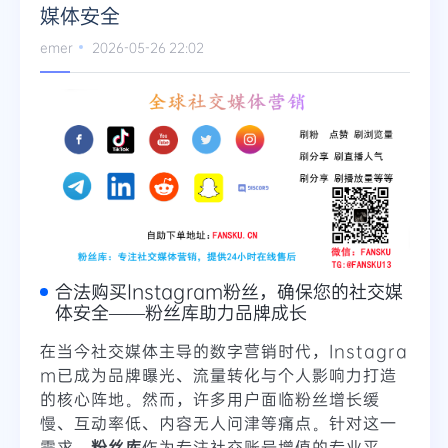
媒体安全
emer
2026-05-26 22:02
合法购买Instagram粉丝，确保您的社交媒
体安全——粉丝库助力品牌成长
在当今社交媒体主导的数字营销时代，Instagra
m已成为品牌曝光、流量转化与个人影响力打造
的核心阵地。然而，许多用户面临粉丝增长缓
慢、互动率低、内容无人问津等痛点。针对这一
需求，
粉丝库
作为专注社交账号增值的专业平