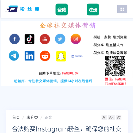
登陆
注册
首页
facebook
tiktok
youtube
instagram
twitter
telegram
首页
未分类
正文
合法购买Instagram粉丝，确保您的社交