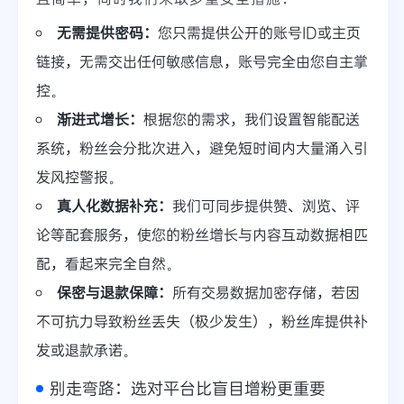
无需提供密码：
您只需提供公开的账号ID或主页
链接，无需交出任何敏感信息，账号完全由您自主掌
控。
渐进式增长：
根据您的需求，我们设置智能配送
系统，粉丝会分批次进入，避免短时间内大量涌入引
发风控警报。
真人化数据补充：
我们可同步提供赞、浏览、评
论等配套服务，使您的粉丝增长与内容互动数据相匹
配，看起来完全自然。
保密与退款保障：
所有交易数据加密存储，若因
不可抗力导致粉丝丢失（极少发生），粉丝库提供补
发或退款承诺。
别走弯路：选对平台比盲目增粉更重要