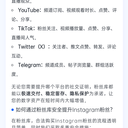
直播观众。
YouTube：
频道订阅、视频观看时长、点赞、评
论、分享。
TikTok：
粉丝关注、视频播放量、点赞、分享、
直播间人气。
Twitter（X）：
关注者、推文点赞、转发、评论
互动。
Telegram：
频道成员、帖子浏览量、群组活跃
度。
无论您需要提升哪个平台的社交证明，粉丝库都
能以
极速交付、稳定留存、隐私保护
为承诺，让
您的数字资产在短时间内大幅增值。
如何通过粉丝库安全提升Instagram粉丝？
在粉丝库，合法购买Instagram粉丝的流程透明
且简单，同时我们采取多重安全措施：