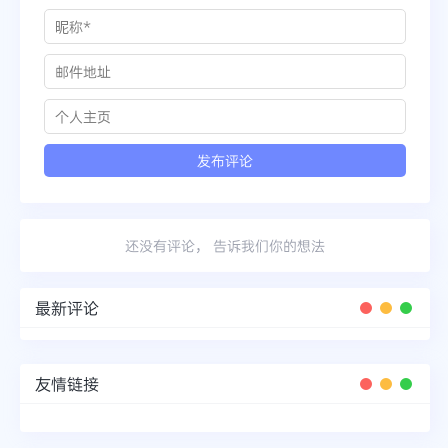
还没有评论， 告诉我们你的想法
最新评论
友情链接