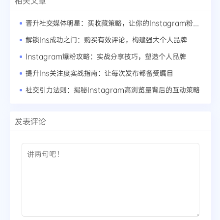
相关文章
晋升社交媒体明星：买收藏策略，让你的Instagram粉丝暴增
解锁Ins成功之门：购买有效评论，构建强大个人品牌
Instagram爆粉攻略：实战分享技巧，塑造个人品牌
提升Ins关注度实战指南：让每次发布都备受瞩目
社交引力法则：揭秘Instagram高浏览量背后的互动策略
发表评论