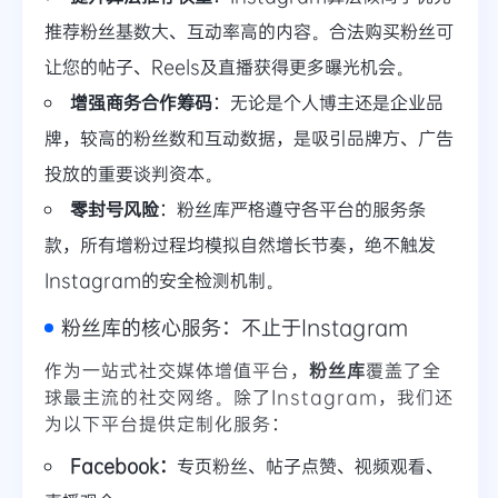
推荐粉丝基数大、互动率高的内容。合法购买粉丝可
让您的帖子、Reels及直播获得更多曝光机会。
增强商务合作筹码
：无论是个人博主还是企业品
牌，较高的粉丝数和互动数据，是吸引品牌方、广告
投放的重要谈判资本。
零封号风险
：粉丝库严格遵守各平台的服务条
款，所有增粉过程均模拟自然增长节奏，绝不触发
Instagram的安全检测机制。
粉丝库的核心服务：不止于Instagram
作为一站式社交媒体增值平台，
粉丝库
覆盖了全
球最主流的社交网络。除了Instagram，我们还
为以下平台提供定制化服务：
Facebook：
专页粉丝、帖子点赞、视频观看、