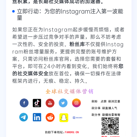
丝积累，是长期社交媒体成功的加速器。
立即行动：为您的Instagram注入第一波能
量
如果您正在为Instagram起步缓慢而烦恼，或者
希望进一步压过竞争对手的声量，那么不妨考虑
一次性的、安全的投资。
粉丝库
不仅提供Instag
ram粉丝增量服务，更提供完整的账号维护方
案。只需访问粉丝库官网，选择您需要的套餐和
平台，即可在24小时内看到变化。我们始终将
您
的社交媒体安全
放在首位，确保一切操作在法律
框架内进行，无痕、稳定、持久。