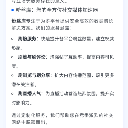
专业增长服务存在的意义。
粉丝库：您的全方位社交媒体加速器
粉丝库
专注于为多平台提供安全高效的数据增长
解决方案。我们的服务涵盖：
刷粉服务
：快速提升各平台粉丝数量，建立权威
形象。
刷赞与刷评论
：增强帖子互动率，提高内容可见
度。
刷浏览与刷分享
：扩大内容传播范围，吸引更多
潜在关注者。
刷直播人气
：为直播活动营造热烈氛围，提升实
时影响力。
通过定制化服务，我们帮助您在竞争激烈的社交
网络中脱颖而出。