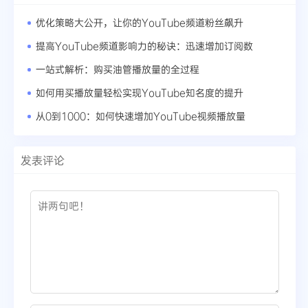
优化策略大公开，让你的YouTube频道粉丝飙升
提高YouTube频道影响力的秘诀：迅速增加订阅数
一站式解析：购买油管播放量的全过程
如何用买播放量轻松实现YouTube知名度的提升
从0到1000：如何快速增加YouTube视频播放量
发表评论