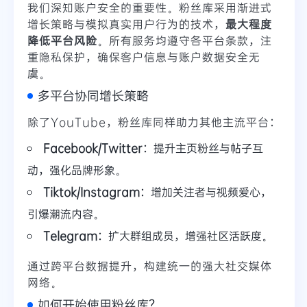
我们深知账户安全的重要性。粉丝库采用渐进式
增长策略与模拟真实用户行为的技术，
最大程度
降低平台风险
。所有服务均遵守各平台条款，注
重隐私保护，确保客户信息与账户数据安全无
虞。
多平台协同增长策略
除了YouTube，粉丝库同样助力其他主流平台：
Facebook/Twitter
：提升主页粉丝与帖子互
动，强化品牌形象。
Tiktok/Instagram
：增加关注者与视频爱心，
引爆潮流内容。
Telegram
：扩大群组成员，增强社区活跃度。
通过跨平台数据提升，构建统一的强大社交媒体
网络。
如何开始使用粉丝库？