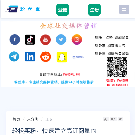
登陆
注册
首页
facebook
tiktok
youtube
instagram
twitter
telegram
首页
未分类
正文
轻松买粉，快速建立高订阅量的