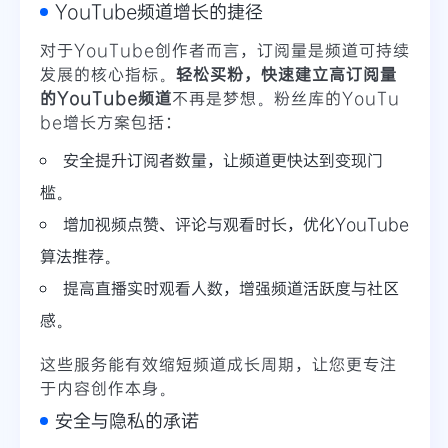
YouTube频道增长的捷径
对于YouTube创作者而言，订阅量是频道可持续
发展的核心指标。
轻松买粉，快速建立高订阅量
的YouTube频道
不再是梦想。粉丝库的YouTu
be增长方案包括：
安全提升订阅者数量，让频道更快达到变现门
槛。
增加视频点赞、评论与观看时长，优化YouTube
算法推荐。
提高直播实时观看人数，增强频道活跃度与社区
感。
这些服务能有效缩短频道成长周期，让您更专注
于内容创作本身。
安全与隐私的承诺