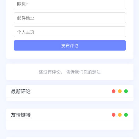
还没有评论， 告诉我们你的想法
最新评论
友情链接