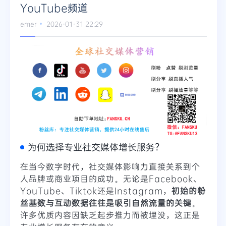
YouTube频道
emer
2026-01-31 22:29
为何选择专业社交媒体增长服务？
在当今数字时代，社交媒体影响力直接关系到个
人品牌或商业项目的成功。无论是Facebook、
YouTube、Tiktok还是Instagram，
初始的粉
丝基数与互动数据往往是吸引自然流量的关键
。
许多优质内容因缺乏起步推力而被埋没，这正是