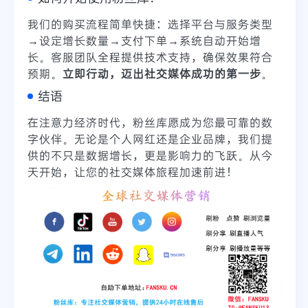
我们的购买流程简单快捷：选择平台与服务类型
→设定增长数量→支付下单→系统自动开始增
长。客服团队全程提供技术支持，确保效果符合
预期。
立即行动，迈出社交媒体成功的第一步
。
结语
在注意力经济时代，粉丝库愿成为您最可靠的数
字伙伴。无论是个人网红还是企业品牌，我们提
供的不只是数据增长，更是影响力的飞跃。从今
天开始，让您的社交媒体旅程加速前进！