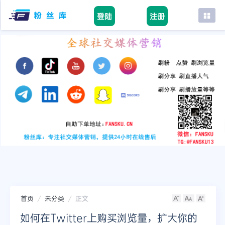
登陆
注册
首页
facebook
tiktok
youtube
instagram
twitter
telegram
首页
未分类
正文
如何在Twitter上购买浏览量，扩大你的