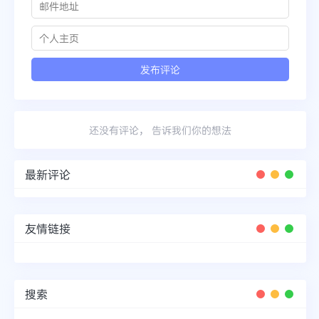
还没有评论， 告诉我们你的想法
最新评论
友情链接
搜索