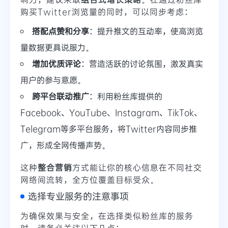
购买Twitter浏览量的同时，可以同步考虑：
搭配点赞和分享
：提升推文的互动率，使高浏览
量数据更具说服力。
增加优质评论
：营造活跃的讨论氛围，激发真实
用户的参与意愿。
跨平台联动推广
：利用粉丝库提供的
Facebook、YouTube、Instagram、TikTok、
Telegram等多平台服务，将Twitter内容同步推
广，形成全网传播声势。
这种
整合营销
方式能让你的核心信息在不同社交
网络间流转，全方位覆盖目标受众。
选择专业服务的注意事项
为确保效果与安全，在选择类似粉丝库的服务
时，请务必关注以下几点：