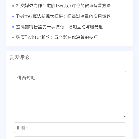
社交媒体力作：进阶Twitter评论的微博运营方法
Twitter算法新规大揭秘：提高浏览量的实用策略
提高推特粉丝的一手攻略，增加互动与曝光度
购买Twitter粉丝：五个影响你决策的技巧
发表评论