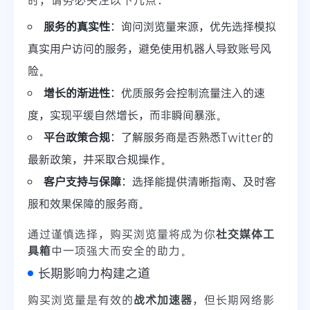
服务的真实性
：询问浏览量来源，优先选择模拟
真实用户访问的服务，避免使用机器人导致账号风
险。
增长的渐进性
：优质服务会控制流量注入的速
度，实现平缓自然增长，而非瞬间暴涨。
平台政策合规
：了解服务商是否熟悉Twitter的
最新政策，并采取合规操作。
客户支持与保障
：选择能提供清晰指南、及时客
服和效果保障的服务商。
通过谨慎选择，购买浏览量将成为你
社交媒体工
具箱
中一项强大而安全的助力。
长期影响力构建之道
购买浏览量是有效的
战术加速器
，但长期网络影