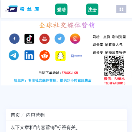
登陆
注册
首页
facebook
tiktok
youtube
instagram
twitter
telegram
首页
内容营销
以下文章和"内容营销"标签有关。