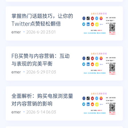
掌握热门话题技巧，让你的
Twitter点赞轻松翻倍
emer
2026-6-20 23:01
FB买赞与内容营销：互动
与表现的完美平衡
emer
2026-5-29 07:03
全面解析：购买电报浏览量
对内容营销的影响
emer
2026-5-14 06:03