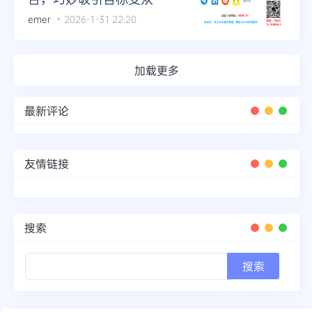
emer
2026-1-31 22:20
加载更多
最新评论
友情链接
搜索