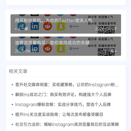
用买粉丝契机，为你的Twitter增添人气
« 上一篇
2026-06-09
油管浏览量购买：助你走向成功的关键
2026-06-09
下一篇 »
相关文章
晋升社交媒体明星：买收藏策略，让你的Instagram粉丝暴增
解锁Ins成功之门：购买有效评论，构建强大个人品牌
Instagram爆粉攻略：实战分享技巧，塑造个人品牌
提升Ins关注度实战指南：让每次发布都备受瞩目
社交引力法则：揭秘Instagram高浏览量背后的互动策略