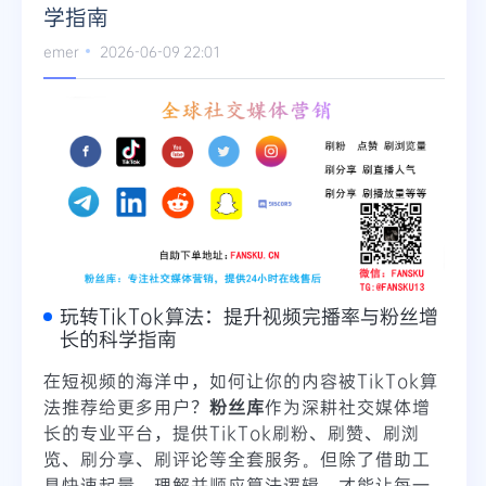
学指南
emer
2026-06-09 22:01
玩转TikTok算法：提升视频完播率与粉丝增
长的科学指南
在短视频的海洋中，如何让你的内容被TikTok算
法推荐给更多用户？
粉丝库
作为深耕社交媒体增
长的专业平台，提供TikTok刷粉、刷赞、刷浏
览、刷分享、刷评论等全套服务。但除了借助工
具快速起量，理解并顺应算法逻辑，才能让每一