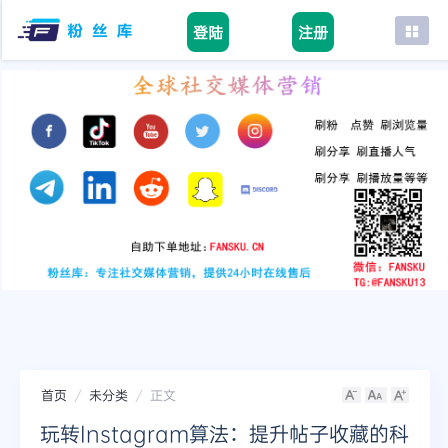
登陆
注册
首页
facebook
tiktok
youtube
instagram
twitter
telegram
首页
未分类
正文
玩转Instagram算法：提升帖子收藏的科