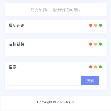
还没有评论， 告诉我们你的想法
最新评论
友情链接
搜索
Copyright © 2025
买粉呀