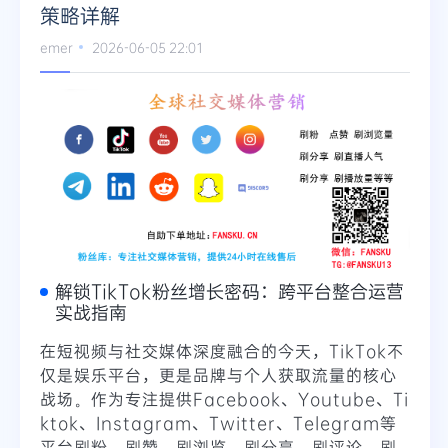
策略详解
emer
2026-06-05 22:01
解锁TikTok粉丝增长密码：跨平台整合运营
实战指南
在短视频与社交媒体深度融合的今天，TikTok不
仅是娱乐平台，更是品牌与个人获取流量的核心
战场。作为专注提供Facebook、Youtube、Ti
ktok、Instagram、Twitter、Telegram等
平台刷粉、刷赞、刷浏览、刷分享、刷评论、刷