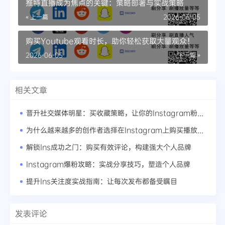
推特直播成为焦点的关键：策略部署与实战策略
« 上一篇
2026-06-05
购买Youtube观看时长，助你轻松获取大量观众！
2026-06-05
下一篇 »
相关文章
晋升社交媒体明星：买收藏策略，让你的Instagram粉丝暴增
为什么越来越多的创作者选择在Instagram上购买播放量？
解锁Ins成功之门：购买有效评论，构建强大个人品牌
Instagram爆粉攻略：实战分享技巧，塑造个人品牌
提升Ins关注度实战指南：让每次发布都备受瞩目
发表评论