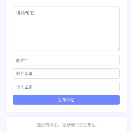
还没有评论， 告诉我们你的想法